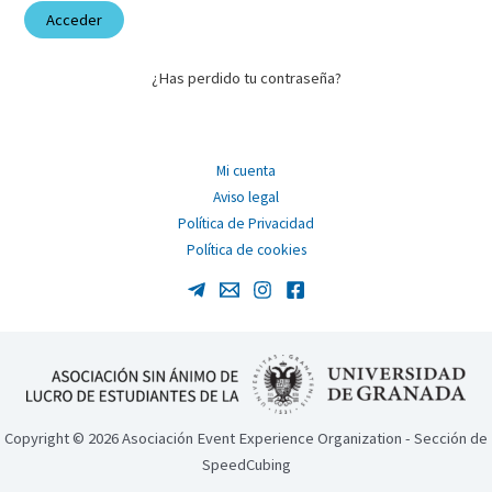
¿Has perdido tu contraseña?
Mi cuenta
Aviso legal
Política de Privacidad
Política de cookies
Copyright © 2026 Asociación Event Experience Organization - Sección de
SpeedCubing