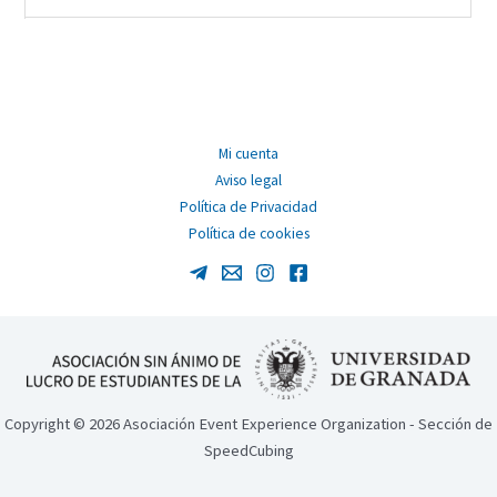
Mi cuenta
Aviso legal
Política de Privacidad
Política de cookies
Copyright © 2026 Asociación Event Experience Organization - Sección de
SpeedCubing