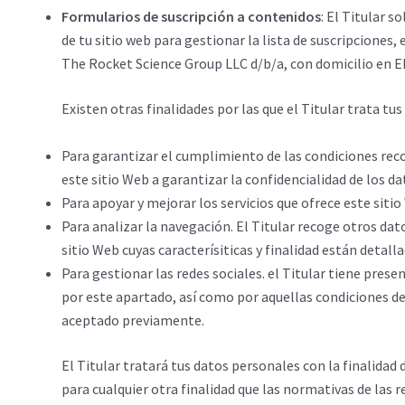
Formularios de suscripción a contenidos
: El Titular 
de tu sitio web para gestionar la lista de suscripciones,
The Rocket Science Group LLC d/b/a, con domicilio en E
Existen otras finalidades por las que el Titular trata tu
Para garantizar el cumplimiento de las condiciones recog
este sitio Web a garantizar la confidencialidad de los d
Para apoyar y mejorar los servicios que ofrece este sitio
Para analizar la navegación. El Titular recoge otros da
sitio Web cuyas caracterísiticas y finalidad están detalla
Para gestionar las redes sociales. el Titular tiene prese
por este apartado, así como por aquellas condiciones de 
aceptado previamente.
El Titular tratará tus datos personales con la finalidad
para cualquier otra finalidad que las normativas de las 