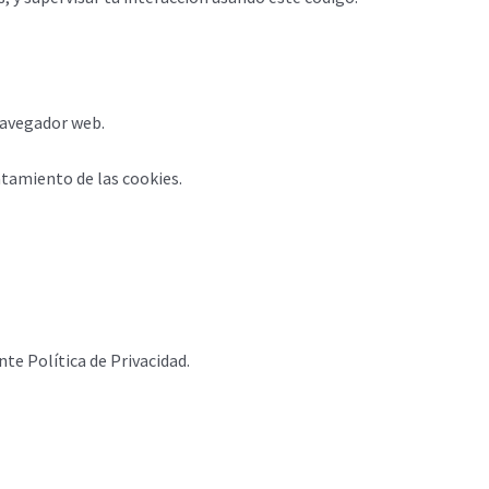
navegador web.
ratamiento de las cookies.
nte Política de Privacidad.