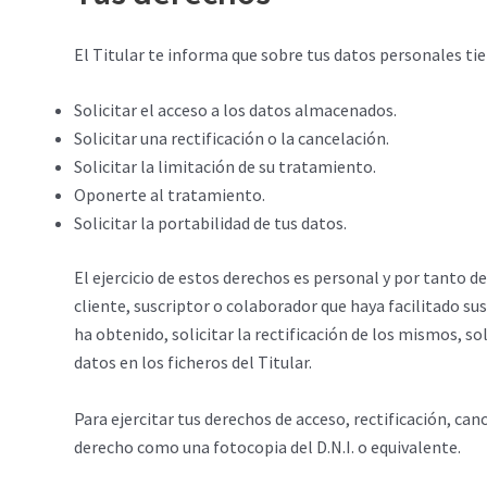
El Titular te informa que sobre tus datos personales tie
Solicitar el acceso a los datos almacenados.
Solicitar una rectificación o la cancelación.
Solicitar la limitación de su tratamiento.
Oponerte al tratamiento.
Solicitar la portabilidad de tus datos.
El ejercicio de estos derechos es personal y por tanto de
cliente, suscriptor o colaborador que haya facilitado s
ha obtenido, solicitar la rectificación de los mismos, so
datos en los ficheros del Titular.
Para ejercitar tus derechos de acceso, rectificación, ca
derecho como una fotocopia del D.N.I. o equivalente.