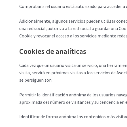
Comprobar si el usuario está autorizado para acceder a c
Adicionalmente, algunos servicios pueden utilizar conec
una red social, autoriza a la red social a guardar una Co
Cookie y revocar el acceso a los servicios mediante redes
Cookies de analíticas
Cada vez que un usuario visita un servicio, una herramie
visita, servirá en próximas visitas a los servicios de As
se persiguen son:
Permitir la identificación anónima de los usuarios naveg
aproximada del número de visitantes y su tendencia en 
Identificar de forma anónima los contenidos más visitado