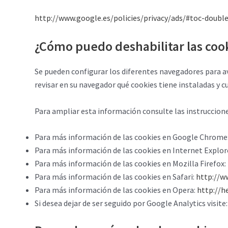
http://www.google.es/policies/privacy/ads/#toc-double
¿Cómo puedo deshabilitar las coo
Se pueden configurar los diferentes navegadores para avis
revisar en su navegador qué cookies tiene instaladas y c
Para ampliar esta información consulte las instruccion
Para más información de las cookies en Google Chrome
Para más información de las cookies en Internet Explor
Para más información de las cookies en Mozilla Firefox:
Para más información de las cookies en Safari:
http://w
Para más información de las cookies en Opera:
http://h
Si desea dejar de ser seguido por Google Analytics visite: