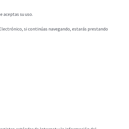
e aceptas su uso.
o Electrónico, si continúas navegando, estarás prestando