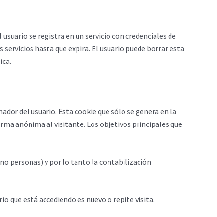
usuario se registra en un servicio con credenciales de
s servicios hasta que expira. El usuario puede borrar esta
ica.
nador del usuario. Esta cookie que sólo se genera en la
forma anónima al visitante. Los objetivos principales que
 no personas) y por lo tanto la contabilización
io que está accediendo es nuevo o repite visita.