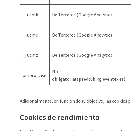
__utmb
De Terceros (Google Analytics)
__utmc
De Terceros (Google Analytics)
__utmz
De Terceros (Google Analytics)
No
pmpro_visit
obligatoria(speedcubing.eventex.es)
Adicionalmente, en función de su objetivo, las cookies p
Cookies de rendimiento