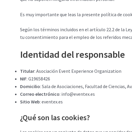
Es muy importante que leas la presente política de coo
Según los términos incluidos en el artículo 22.2 de la L
tu consentimiento para el empleo de los referidos mec
Identidad del responsable
Titular
: Asociación Event Experience Organization
NIF
: G19658426
Domicilio
: Sala de Asociaciones, Facultad de Ciencias, 
Correo electrónico
: info@eventex.es
Sitio Web
: eventex.es
¿Qué son las cookies?