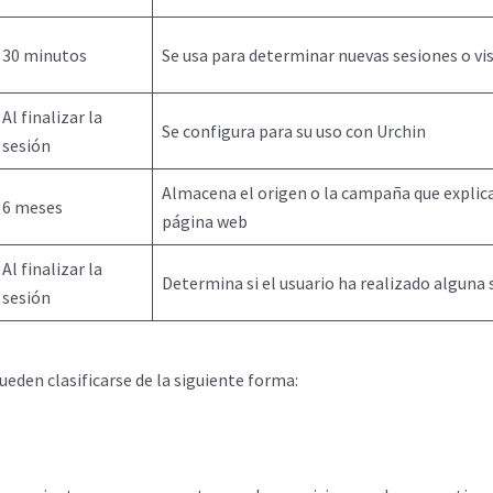
30 minutos
Se usa para determinar nuevas sesiones o vis
Al finalizar la
Se configura para su uso con Urchin
sesión
Almacena el origen o la campaña que explica
6 meses
página web
Al finalizar la
Determina si el usuario ha realizado alguna 
sesión
ueden clasificarse de la siguiente forma: