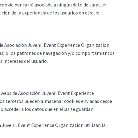
 cookie nunca irá asociada a ningún dato de carácter
ión de la experiencia de los usuarios en el sitio.
de Asociación Juvenil Event Experience Organization.
ismas, o los patrones de navegación y/o comportamientos
s intereses del usuario.
s webs de Asociación Juvenil Event Experience
stos terceros pueden almacenar cookies enviadas desde
o acceder a los datos que en ellas se guardan.
n Juvenil Event Experience Organization utilizan la