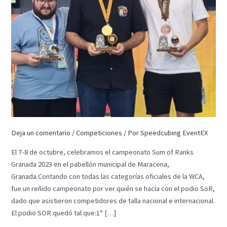
Deja un comentario
/
Competiciones
/ Por
Speedcubing EventEX
El 7-8 de octubre, celebramos el campeonato Sum of Ranks
Granada 2023 en el pabellón municipal de Maracena,
Granada.Contando con todas las categorías oficiales de la WCA,
fue un reñido campeonato por ver quién se hacía con el podio SoR,
dado que asistieron competidores de talla nacional e internacional.
El podio SOR quedó tal que:1° […]